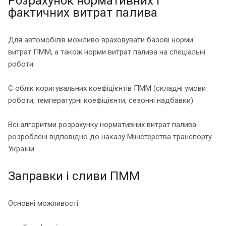
Розрахунок нормативних і
фактичних витрат палива
Для автомобілів можливо враховувати базові норми
витрат ПММ, а також норми витрат палива на спеціальні
роботи.
Є облік коригувальних коефіцієнтів ПММ (складні умови
роботи, температурні коефіцієнти, сезонні надбавки).
Всі алгоритми розрахунку нормативних витрат палива
розроблені відповідно до наказу Міністерства транспорту
України.
Заправки і сливи ПММ
Основні можливості: