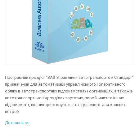
Програмний продукт "BAS Управління автотранспортом Стандарт"
призначений для автоматизації управлінського і оперативного
обліку в автотранспортних підприємствах і організаціях, а також в
автотранспортних підрозділах торгових, виробничих та інших
підприємств, що використовують автотранспорт для власних
потреб.
Детальніше