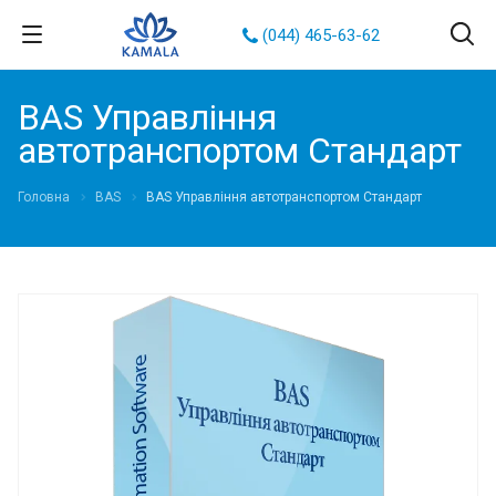
(044) 465-63-62
BAS Управління
автотранспортом Стандарт
Головна
BAS
BAS Управління автотранспортом Стандарт