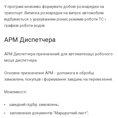
У програмі можливо формувати добові рознарядки на
транспорт. Виписка рознарядки на випуск автомобілів
відбувається з урахуванням різних режимів роботи ТС і
графіків роботи водіїв.
АРМ Диспетчера
АРМ Диспетчера призначений для автоматизації робочого
місця диспетчера.
Основне призначення АРМ - допомога в обробці
замовлень покупців і формування завдань на перевезення.
Можливості:
швидкий підбір замовлень;
заповнення документів "Маршрутний лист";