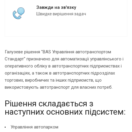
Завжди на зв'язку
Швидке вирішення задач
Галузеве рішення "BAS Управління автотранспортом
Стандарт" призначено для автоматизації управлінського і
оперативного обліку в автотранспортних підприємствах і
організаціях, а також в автотранспортних підрозділах
торгових, виробничих та інших підприємств, що
використовують автотранспорт для власних потреб.
Рішення складається з
наступних основних підсистем:
Управління автопарком