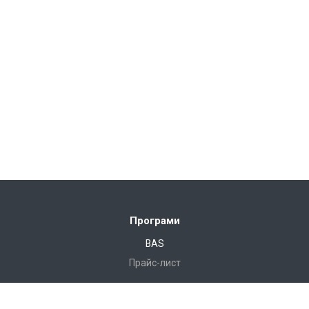
Програми
BAS
Прайс-лист
Готові рішення