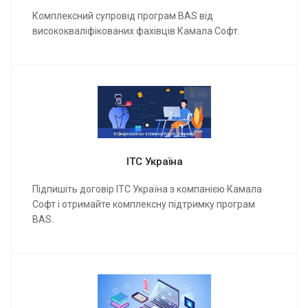
Комплексний супровід програм BAS від
висококваліфікованих фахівців Камала Софт.
ІТС Україна
Підпишіть договір ІТС Україна з компанією Камала
Софт і отримайте комплексну підтримку програм
BAS.