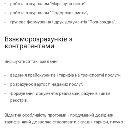
робота з журналом "Маршрутні листи";
робота з журналом "Подорожні листи";
групове формування і друк документів "Рознарядка".
Взаєморозрахунків з
контрагентами
Вирішуються такі завдання:
ведення прейскурантів і тарифів на транспортні послуги;
розрахунок вартості наданих послуг;
формування документів реалізацій, рахунків і актів,
реєстрів.
Відмітна особливість програми - продуманий довідник
тарифів, який дозволяє створювати складні тарифи, гнучко