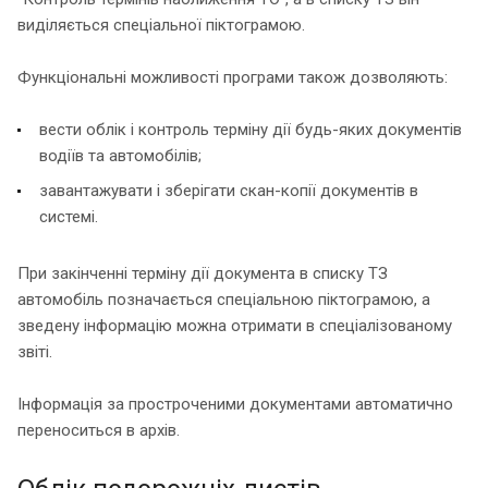
виділяється спеціальної піктограмою.
Функціональні можливості програми також дозволяють:
вести облік і контроль терміну дії будь-яких документів
водіїв та автомобілів;
завантажувати і зберігати скан-копії документів в
системі.
При закінченні терміну дії документа в списку ТЗ
автомобіль позначається спеціальною піктограмою, а
зведену інформацію можна отримати в спеціалізованому
звіті.
Інформація за простроченими документами автоматично
переноситься в архів.