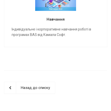
Навчання
Індивідуальне і корпоративне навчання роботі в
програмах BAS від Камала Софт.
Назад до списку