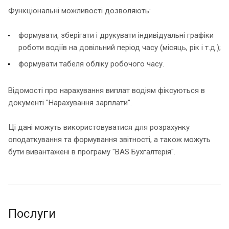
Функціональні можливості дозволяють:
формувати, зберігати і друкувати індивідуальні графіки
роботи водіїв на довільний період часу (місяць, рік і т.д.);
формувати табеля обліку робочого часу.
Відомості про нарахування виплат водіям фіксуються в
документі "Нарахування зарплати".
Ці дані можуть використовуватися для розрахунку
оподаткування та формування звітності, а також можуть
бути вивантажені в програму "BAS Бухгалтерія".
Послуги