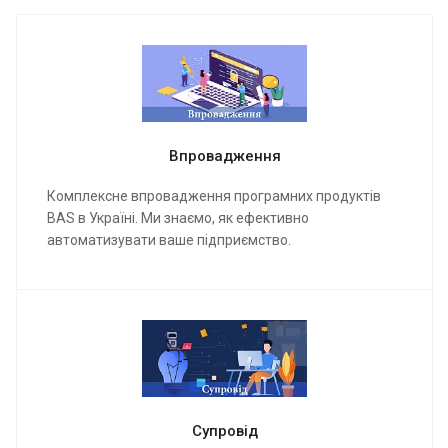
Впровадження
Комплексне впровадження програмних продуктів
BAS в Україні. Ми знаємо, як ефективно
автоматизувати ваше підприємство.
Супровід