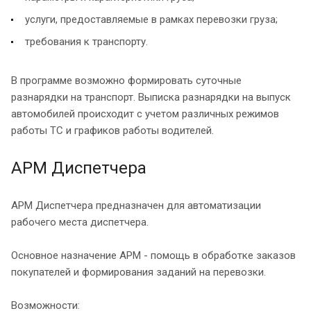
услуги, предоставляемые в рамках перевозки груза;
требования к транспорту.
В программе возможно формировать суточные
разнарядки на транспорт. Выписка разнарядки на выпуск
автомобилей происходит с учетом различных режимов
работы ТС и графиков работы водителей.
АРМ Диспетчера
АРМ Диспетчера предназначен для автоматизации
рабочего места диспетчера.
Основное назначение АРМ - помощь в обработке заказов
покупателей и формирования заданий на перевозки.
Возможности: