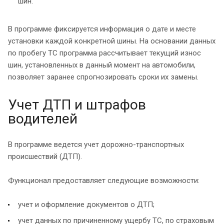
шин.
В программе фиксируется информация о дате и месте
установки каждой конкретной шины. На основании данных
по пробегу ТС программа рассчитывает текущий износ
шин, установленных в данный момент на автомобили,
позволяет заранее спрогнозировать сроки их замены.
Учет ДТП и штрафов
водителей
В программе ведется учет дорожно-транспортных
происшествий (ДТП).
Функционал предоставляет следующие возможности:
учет и оформление документов о ДТП;
учет данных по причиненному ущербу ТС, по страховым