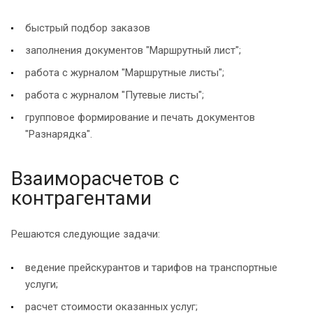
быстрый подбор заказов
заполнения документов "Маршрутный лист";
работа с журналом "Маршрутные листы";
работа с журналом "Путевые листы";
групповое формирование и печать документов
"Разнарядка".
Взаиморасчетов с
контрагентами
Решаются следующие задачи:
ведение прейскурантов и тарифов на транспортные
услуги;
расчет стоимости оказанных услуг;