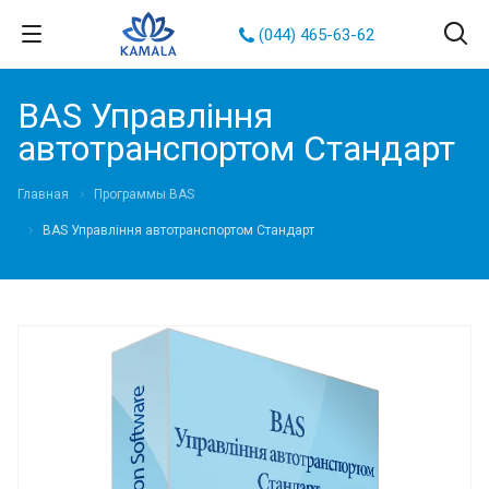
(044) 465-63-62
BAS Управління
автотранспортом Стандарт
Главная
Программы BAS
BAS Управління автотранспортом Стандарт