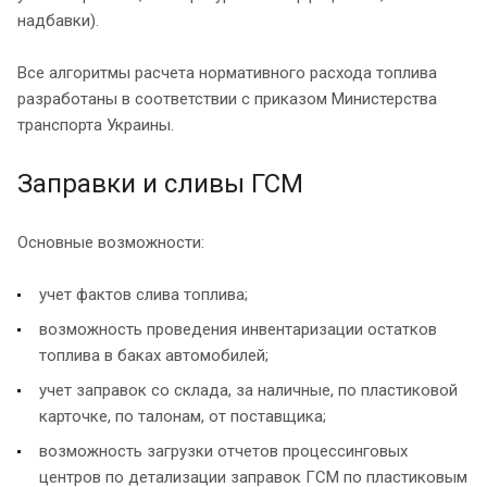
надбавки).
Все алгоритмы расчета нормативного расхода топлива
разработаны в соответствии с приказом Министерства
транспорта Украины.
Заправки и сливы ГСМ
Основные возможности:
учет фактов слива топлива;
возможность проведения инвентаризации остатков
топлива в баках автомобилей;
учет заправок со склада, за наличные, по пластиковой
карточке, по талонам, от поставщика;
возможность загрузки отчетов процессинговых
центров по детализации заправок ГСМ по пластиковым