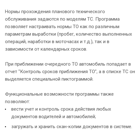
Нормы прохождения планового технического
обслуживания задаются по моделям ТС. Программа
позволяет настраивать нормы ТО как по различным
параметрам выработки (пробег, количество выполненных
операций, наработки в моточасах и т.д.), так и в
зависимости от календарных сроков.
При приближении очередного ТО автомобиль попадает в
отчет "Контроль сроков приближения ТО", а в списке ТС он
выделяется специальной пиктограммой.
Функциональные возможности программы также
позволяют:
вести учет и контроль срока действия любых
документов водителей и автомобилей;
загружать и хранить скан-копии документов в системе.