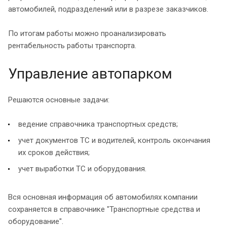
автомобилей, подразделений или в разрезе заказчиков.
По итогам работы можно проанализировать
рентабельность работы транспорта.
Управление автопарком
Решаются основные задачи:
ведение справочника транспортных средств;
учет документов ТС и водителей, контроль окончания
их сроков действия;
учет выработки ТС и оборудования.
Вся основная информация об автомобилях компании
сохраняется в справочнике "Транспортные средства и
оборудование".