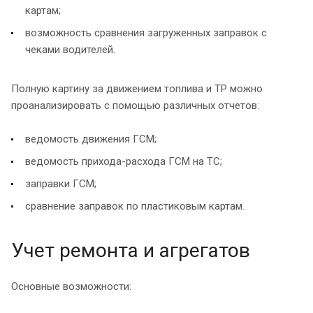
картам;
возможность сравнения загруженных заправок с
чеками водителей.
Полную картину за движением топлива и ТР можно
проанализировать с помощью различных отчетов:
ведомость движения ГСМ;
ведомость прихода-расхода ГСМ на ТС;
заправки ГСМ;
сравнение заправок по пластиковым картам.
Учет ремонта и агрегатов
Основные возможности: