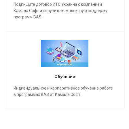
Подпишите договор ИТС Украина с компанией
Камала Софт и получите комплексную поддержу
программ BAS.
Обучение
Индивидуальное и корпоративное обучение работе
в программах BAS от Камала Софт.