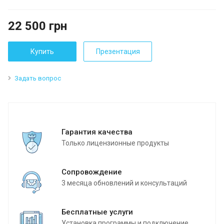
22 500
грн
Купить
Презентация
Задать вопрос
Гарантия качества
Только лицензионные продукты
Сопровождение
3 месяца обновлений и консультаций
Бесплатные услуги
Установка программы и подключение