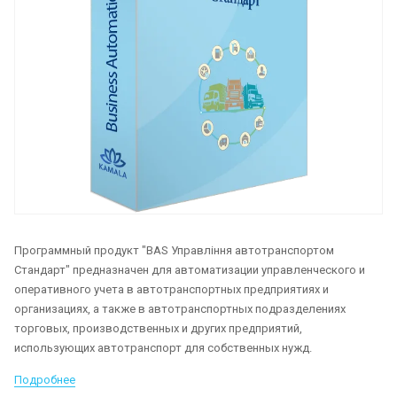
Программный продукт "BAS Управління автотранспортом
Стандарт" предназначен для автоматизации управленческого и
оперативного учета в автотранспортных предприятиях и
организациях, а также в автотранспортных подразделениях
торговых, производственных и других предприятий,
использующих автотранспорт для собственных нужд.
Подробнее