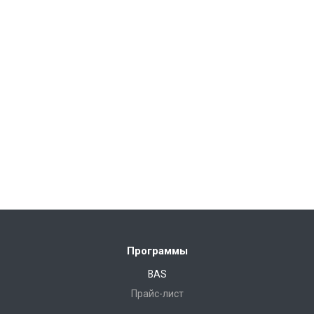
Программы
BAS
Прайс-лист