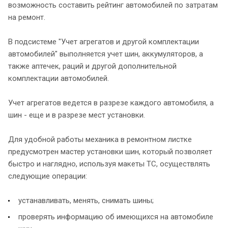
возможность составить рейтинг автомобилей по затратам
на ремонт.
В подсистеме "Учет агрегатов и другой комплектации
автомобилей" выполняется учет шин, аккумуляторов, а
также аптечек, раций и другой дополнительной
комплектации автомобилей.
Учет агрегатов ведется в разрезе каждого автомобиля, а
шин - еще и в разрезе мест установки.
Для удобной работы механика в ремонтном листке
предусмотрен мастер установки шин, который позволяет
быстро и наглядно, используя макеты ТС, осуществлять
следующие операции:
устанавливать, менять, снимать шины;
проверять информацию об имеющихся на автомобиле