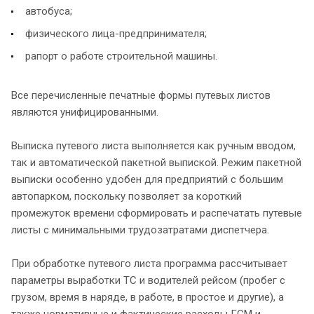
автобуса;
физического лица-предпринимателя;
рапорт о работе строительной машины.
Все перечисленные печатные формы путевых листов
являются унифицированными.
Выписка путевого листа выполняется как ручным вводом,
так и автоматической пакетной выпиской. Режим пакетной
выписки особенно удобен для предприятий с большим
автопарком, поскольку позволяет за короткий
промежуток времени сформировать и распечатать путевые
листы с минимальными трудозатратами диспетчера.
При обработке путевого листа программа рассчитывает
параметры выработки ТС и водителей рейсом (пробег с
грузом, время в наряде, в работе, в простое и другие), а