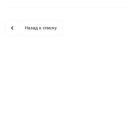
Назад к списку