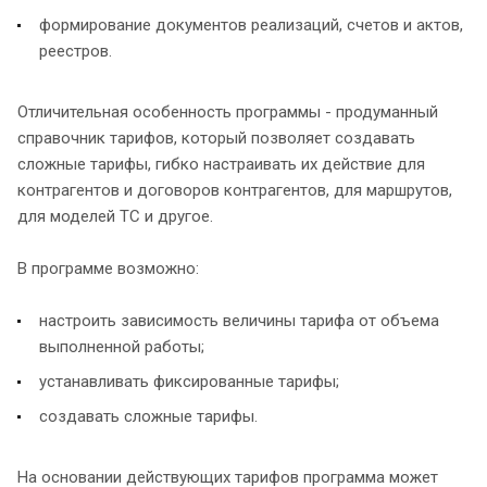
формирование документов реализаций, счетов и актов,
реестров.
Отличительная особенность программы - продуманный
справочник тарифов, который позволяет создавать
сложные тарифы, гибко настраивать их действие для
контрагентов и договоров контрагентов, для маршрутов,
для моделей ТС и другое.
В программе возможно:
настроить зависимость величины тарифа от объема
выполненной работы;
устанавливать фиксированные тарифы;
создавать сложные тарифы.
На основании действующих тарифов программа может