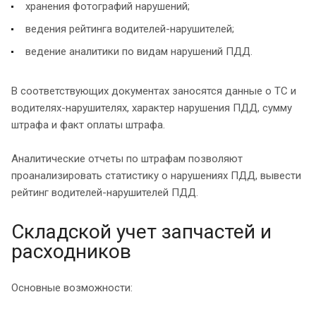
хранения фотографий нарушений;
ведения рейтинга водителей-нарушителей;
ведение аналитики по видам нарушений ПДД.
В соответствующих документах заносятся данные о ТС и
водителях-нарушителях, характер нарушения ПДД, сумму
штрафа и факт оплаты штрафа.
Аналитические отчеты по штрафам позволяют
проанализировать статистику о нарушениях ПДД, вывести
рейтинг водителей-нарушителей ПДД.
Складской учет запчастей и
расходников
Основные возможности: