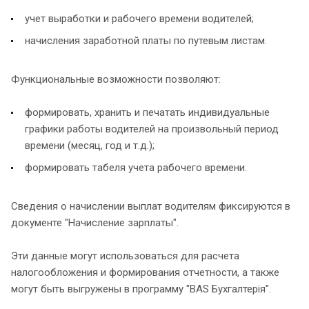
учет выработки и рабочего времени водителей;
начисления заработной платы по путевым листам.
Функциональные возможности позволяют:
формировать, хранить и печатать индивидуальные
графики работы водителей на произвольный период
времени (месяц, год и т.д.);
формировать табеля учета рабочего времени.
Сведения о начислении выплат водителям фиксируются в
документе "Начисление зарплаты".
Эти данные могут использоваться для расчета
налогообложения и формирования отчетности, а также
могут быть выгружены в программу "BAS Бухгалтерія".