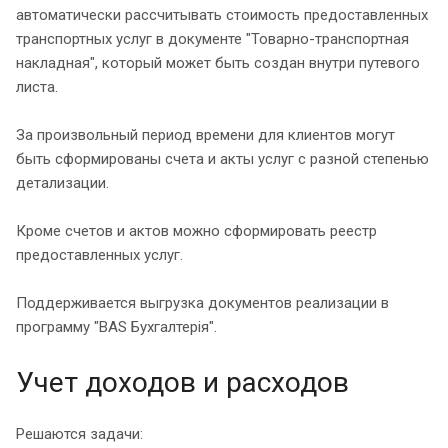
автоматически рассчитывать стоимость предоставленных
транспортных услуг в документе "Товарно-транспортная
накладная", который может быть создан внутри путевого
листа.
За произвольный период времени для клиентов могут
быть сформированы счета и акты услуг с разной степенью
детализации.
Кроме счетов и актов можно сформировать реестр
предоставленных услуг.
Поддерживается выгрузка документов реализации в
программу "BAS Бухгалтерія".
Учет доходов и расходов
Решаются задачи: