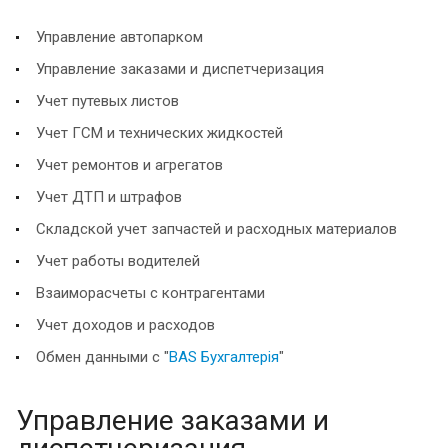
Управление автопарком
Управление заказами и диспетчеризация
Учет путевых листов
Учет ГСМ и технических жидкостей
Учет ремонтов и агрегатов
Учет ДТП и штрафов
Складской учет запчастей и расходных материалов
Учет работы водителей
Взаиморасчеты с контрагентами
Учет доходов и расходов
Обмен данными с "
BAS Бухгалтерія
"
Управление заказами и