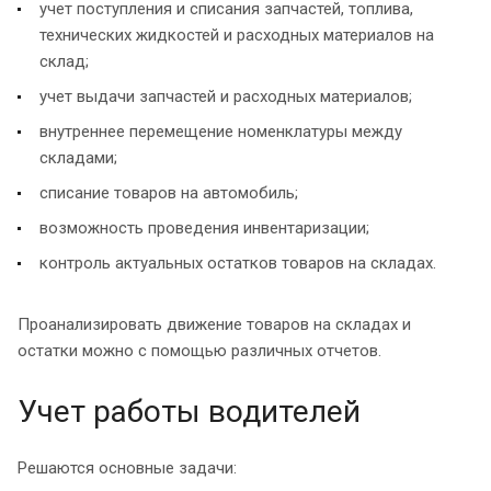
учет поступления и списания запчастей, топлива,
технических жидкостей и расходных материалов на
склад;
учет выдачи запчастей и расходных материалов;
внутреннее перемещение номенклатуры между
складами;
списание товаров на автомобиль;
возможность проведения инвентаризации;
контроль актуальных остатков товаров на складах.
Проанализировать движение товаров на складах и
остатки можно с помощью различных отчетов.
Учет работы водителей
Решаются основные задачи: