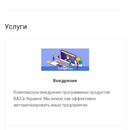
Услуги
Внедрение
Комплексное внедрение программных продуктов
BAS в Украине. Мы знаем, как эффективно
автоматизировать ваше предприятие.