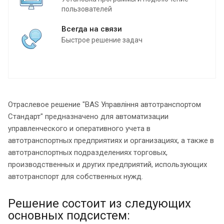
пользователей
Всегда на связи
Быстрое решение задач
Отраслевое решение "BAS Управління автотранспортом
Стандарт" предназначено для автоматизации
управленческого и оперативного учета в
автотранспортных предприятиях и организациях, а также в
автотранспортных подразделениях торговых,
производственных и других предприятий, использующих
автотранспорт для собственных нужд.
Решение состоит из следующих
основных подсистем: