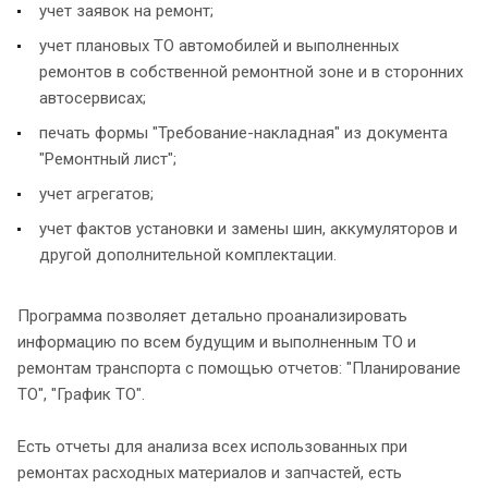
учет заявок на ремонт;
учет плановых ТО автомобилей и выполненных
ремонтов в собственной ремонтной зоне и в сторонних
автосервисах;
печать формы "Требование-накладная" из документа
"Ремонтный лист";
учет агрегатов;
учет фактов установки и замены шин, аккумуляторов и
другой дополнительной комплектации.
Программа позволяет детально проанализировать
информацию по всем будущим и выполненным ТО и
ремонтам транспорта с помощью отчетов: "Планирование
ТО", "График ТО".
Есть отчеты для анализа всех использованных при
ремонтах расходных материалов и запчастей, есть