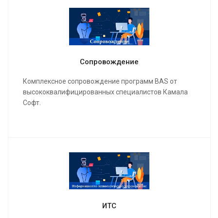
Сопровождение
Комплексное сопровождение программ BAS от
высококвалифицированных специалистов Камала
Софт.
ИТС