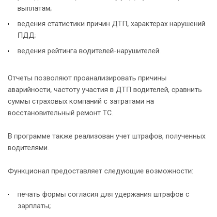
выплатам;
ведения статистики причин ДТП, характерах нарушений
ПДД;
ведения рейтинга водителей-нарушителей.
Отчеты позволяют проанализировать причины
аварийности, частоту участия в ДТП водителей, сравнить
суммы страховых компаний с затратами на
восстановительный ремонт ТС.
В программе также реализован учет штрафов, полученных
водителями.
Функционал предоставляет следующие возможности:
печать формы согласия для удержания штрафов с
зарплаты;