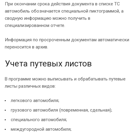
При окончании срока действия документа в списке ТС
автомобиль обозначается специальной пиктограммой, а
сводную информацию можно получить в
специализированном отчете.
Информация по просроченным документам автоматически
переносится в архив.
Учета путевых листов
В программе можно выписывать и обрабатывать путевые
листы различных видов:
легкового автомобиля;
грузового автомобиля (повременная, сдельная);
специального автомобиля;
междугородной автомобиля;