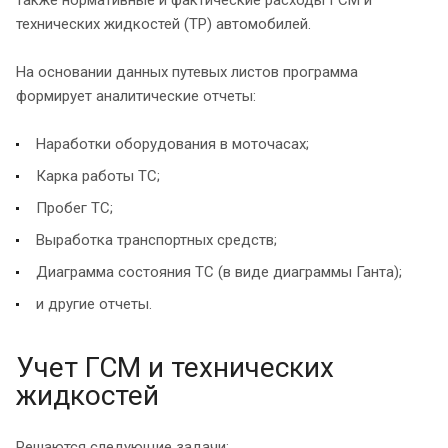
также нормативные и фактические расходы ГСМ и
технических жидкостей (ТР) автомобилей.
На основании данных путевых листов программа
формирует аналитические отчеты:
Наработки оборудования в моточасах;
Карка работы ТС;
Пробег ТС;
Выработка транспортных средств;
Диаграмма состояния ТС (в виде диаграммы Ганта);
и другие отчеты.
Учет ГСМ и технических
жидкостей
Решаются следующие задачи: