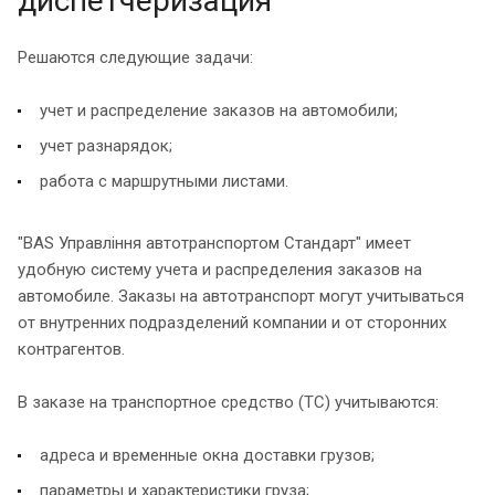
диспетчеризация
Решаются следующие задачи:
учет и распределение заказов на автомобили;
учет разнарядок;
работа с маршрутными листами.
"BAS Управління автотранспортом Стандарт" имеет
удобную систему учета и распределения заказов на
автомобиле. Заказы на автотранспорт могут учитываться
от внутренних подразделений компании и от сторонних
контрагентов.
В заказе на транспортное средство (ТС) учитываются:
адреса и временные окна доставки грузов;
параметры и характеристики груза;