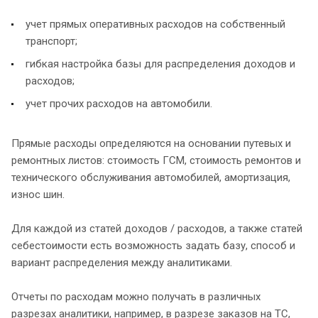
учет прямых оперативных расходов на собственный
транспорт;
гибкая настройка базы для распределения доходов и
расходов;
учет прочих расходов на автомобили.
Прямые расходы определяются на основании путевых и
ремонтных листов: стоимость ГСМ, стоимость ремонтов и
технического обслуживания автомобилей, амортизация,
износ шин.
Для каждой из статей доходов / расходов, а также статей
себестоимости есть возможность задать базу, способ и
вариант распределения между аналитиками.
Отчеты по расходам можно получать в различных
разрезах аналитики, например, в разрезе заказов на ТС,