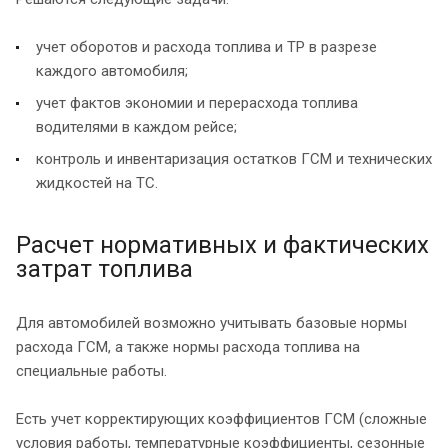
учет оборотов и расхода топлива и ТР в разрезе
каждого автомобиля;
учет фактов экономии и перерасхода топлива
водителями в каждом рейсе;
контроль и инвентаризация остатков ГСМ и технических
жидкостей на ТС.
Расчет нормативных и фактических
затрат топлива
Для автомобилей возможно учитывать базовые нормы
расхода ГСМ, а также нормы расхода топлива на
специальные работы.
Есть учет корректирующих коэффициентов ГСМ (сложные
условия работы, температурные коэффициенты, сезонные