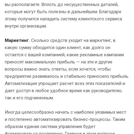
вы располагаете. Вплоть до несущественных деталей,
которые могут быть полезны в дальнейшем. Благодаря
этому получится наладить систему клиентского сервиса
внутри организации.
Маркетинг.
Сколько средств уходит на маркетинг, в
какую сумму обходится один клиент, как долго он
остается с вашей компанией, какие рекламные кампании
приносят максимальную прибыль — на эти и другие
вопросы важно знать ответы, если хочется, чтобы
предприятие развивалось и стабильно приносило прибыль.
Автоматизация упрощает расчет всех этих показателей и
дает доступ в любое удобное время как руководителю,
так и его подчиненным.
Иногда целесообразно начать с наиболее уязвимых мест
и постепенно автоматизировать бизнес-процессы. Таким
образом единая система управления будет
формироваться постепенно. Главное в этом вопросе