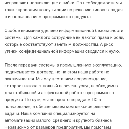
исправляют возникающие ошибки. По необходимости мы
также проводим консультации по решению типовых задач
с использованием программного продукта.
Особое внимание уделено информационной безопасности
системы. Для каждого сотрудника выдаются права и роли,
которые соответствуют занятым должностям. А риск
утечки конфиденциальной информации сводился к нулю.
После передачи системы в промышленную эксплуатацию,
подписывается договор, но на этом наша работа не
заканчивается. Мы осуществляем сопровождение,
которое включает полный перечень услуг, необходимых
для стабильной и эффективной работы программного
продукта. По сути, мы не просто передаем ПО в
пользование, а обеспечиваем комплексное решение
задачи. Наша компания специализируется на
автоматизации малого, среднего и крупного бизнеса.
Независимо от размеров предприятия, мы помогаем