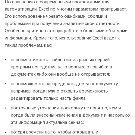
По сравнению с современными программами для
автоматизации, Excel по многим параметрам проигрывает.
Его использование чревато ошибками, сбоями и
проблемами при получении аналитической отчетности.
Особенно критично это при работе с большими объемами
информации. Кроме того, использование Excel ведет к
таким проблемам, как:
несовместимость файлов из-за разных версий
программ вследствие чего возникают ошибки в
документах либо они вообще не открываются;
невозможность распределять доступ к документу,
например, когда нужно открыть возможность
редактировать только часть файла;
постоянные уточнения, поскольку не понятно, кем и
когда были внесены изменения в документ и насколько
эта информация актуальна сейчас;
потеря времени на то, чтобы открывать и