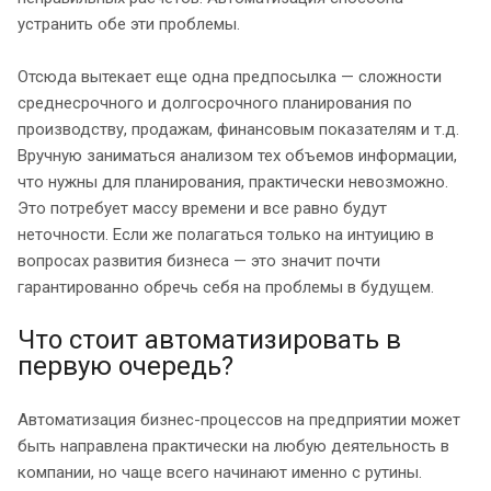
устранить обе эти проблемы.
Отсюда вытекает еще одна предпосылка — сложности
среднесрочного и долгосрочного планирования по
производству, продажам, финансовым показателям и т.д.
Вручную заниматься анализом тех объемов информации,
что нужны для планирования, практически невозможно.
Это потребует массу времени и все равно будут
неточности. Если же полагаться только на интуицию в
вопросах развития бизнеса — это значит почти
гарантированно обречь себя на проблемы в будущем.
Что стоит автоматизировать в
первую очередь?
Автоматизация бизнес-процессов на предприятии может
быть направлена практически на любую деятельность в
компании, но чаще всего начинают именно с рутины.