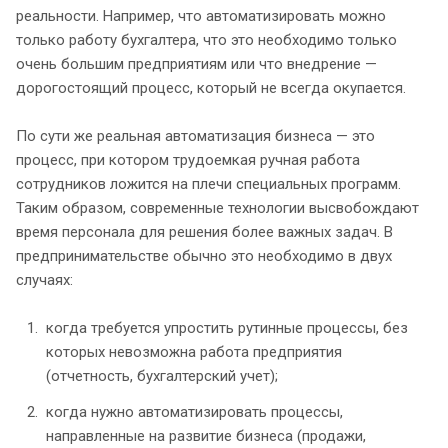
реальности. Например, что автоматизировать можно
только работу бухгалтера, что это необходимо только
очень большим предприятиям или что внедрение —
дорогостоящий процесс, который не всегда окупается.
По сути же реальная автоматизация бизнеса — это
процесс, при котором трудоемкая ручная работа
сотрудников ложится на плечи специальных программ.
Таким образом, современные технологии высвобождают
время персонала для решения более важных задач. В
предпринимательстве обычно это необходимо в двух
случаях:
когда требуется упростить рутинные процессы, без
которых невозможна работа предприятия
(отчетность, бухгалтерский учет);
когда нужно автоматизировать процессы,
направленные на развитие бизнеса (продажи,