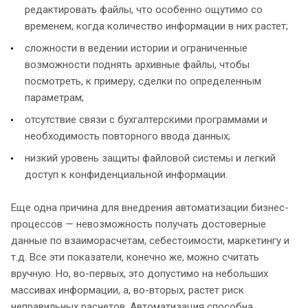
редактировать файлы, что особенно ощутимо со
временем, когда количество информации в них растет;
сложности в ведении истории и ограниченные
возможности поднять архивные файлы, чтобы
посмотреть, к примеру, сделки по определенным
параметрам;
отсутствие связи с бухгалтерскими программами и
необходимость повторного ввода данных;
низкий уровень защиты файловой системы и легкий
доступ к конфиденциальной информации.
Еще одна причина для внедрения автоматизации бизнес-
процессов — невозможность получать достоверные
данные по взаиморасчетам, себестоимости, маркетингу и
т.д. Все эти показатели, конечно же, можно считать
вручную. Но, во-первых, это допустимо на небольших
массивах информации, а, во-вторых, растет риск
неправильных расчетов. Автоматизация способна