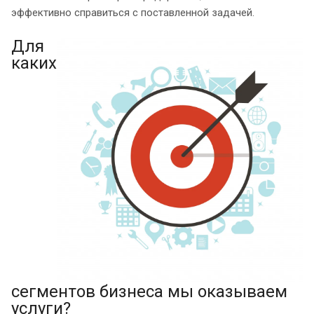
эффективно справиться с поставленной задачей.
Для
каких
сегментов бизнеса мы оказываем
услуги?