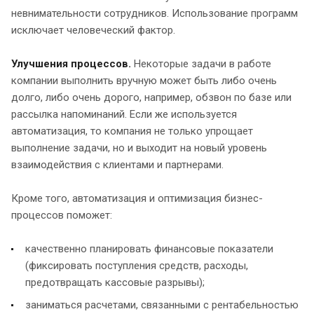
невнимательности сотрудников. Использование программ
исключает человеческий фактор.
Улучшения процессов.
Некоторые задачи в работе
компании выполнить вручную может быть либо очень
долго, либо очень дорого, например, обзвон по базе или
рассылка напоминаний. Если же используется
автоматизация, то компания не только упрощает
выполнение задачи, но и выходит на новый уровень
взаимодействия с клиентами и партнерами.
Кроме того, автоматизация и оптимизация бизнес-
процессов поможет:
качественно планировать финансовые показатели
(фиксировать поступления средств, расходы,
предотвращать кассовые разрывы);
заниматься расчетами, связанными с рентабельностью