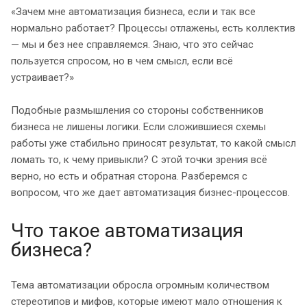
«Зачем мне автоматизация бизнеса, если и так все
нормально работает? Процессы отлажены, есть коллектив
— мы и без нее справляемся. Знаю, что это сейчас
пользуется спросом, но в чем смысл, если всё
устраивает?»
Подобные размышления со стороны собственников
бизнеса не лишены логики. Если сложившиеся схемы
работы уже стабильно приносят результат, то какой смысл
ломать то, к чему привыкли? С этой точки зрения всё
верно, но есть и обратная сторона. Разберемся с
вопросом, что же дает автоматизация бизнес-процессов.
Что такое автоматизация
бизнеса?
Тема автоматизации обросла огромным количеством
стереотипов и мифов, которые имеют мало отношения к