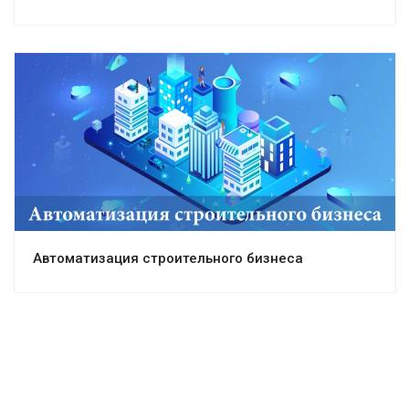
Автоматизация строительного бизнеса