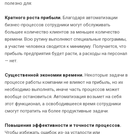
полезно для:
Кратного роста прибыли.
Благодаря автоматизации
бизнес-процессов сотрудники могут обслуживать
большее количество клиентов за меньшее количество
времени. Всю рутину выполняют специальные программы,
а участие человека сводится к минимуму. Получается, что
прибыль предприятия будет расти, а расходы на персонал
— нет.
Существенной экономии времени.
Некоторые задачи в
процессе работы компании не влияют на прибыль, но их
необходимо выполнять, иначе часть процессов может
вообще остановиться. Автоматизация возьмет на себя
этот функционал, а освободившееся время сотрудники
смогут потратить на более продуктивные задачи.
Повышения эффективности и точности процессов.
Чтобы избежать ошибок из-за усталости или