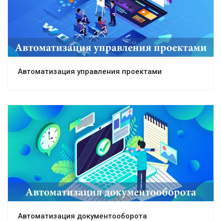
Автоматизация управления проектами
Автоматизация документооборота