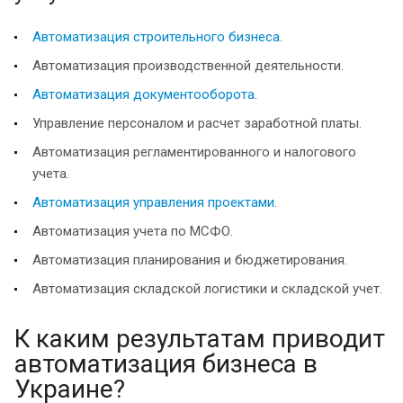
Автоматизация строительного бизнеса
.
Автоматизация производственной деятельности.
Автоматизация документооборота
.
Управление персоналом и расчет заработной платы.
Автоматизация регламентированного и налогового
учета.
Автоматизация управления проектами
.
Автоматизация учета по МСФО.
Автоматизация планирования и бюджетирования.
Автоматизация складской логистики и складской учет.
К каким результатам приводит
автоматизация бизнеса в
Украине?