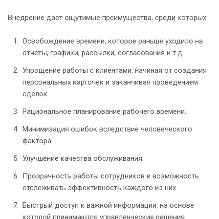
Внедрение дает ощутимые преимущества, среди которых:
Освобождение времени, которое раньше уходило на
отчеты, графики, рассылки, согласования и т.д.
Упрощение работы с клиентами, начиная от создания
персональных карточек и заканчивая проведением
сделок.
Рациональное планирование рабочего времени.
Минимизация ошибок вследствие человеческого
фактора.
Улучшение качества обслуживания.
Прозрачность работы сотрудников и возможность
отслеживать эффективность каждого из них.
Быстрый доступ к важной информации, на основе
которой принимаются управленческие решения.