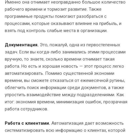
Именно она отнимает неоправданно большое количество
рабочего времени и тормозит развитие. Также
программные продукты помогают разобраться с
процессами, которые оказывают влияние на прибыль, и
взять под контроль слабые места в организации.
Документация.
Это, пожалуй, одна из первостепенных
задач. Если вы когда-либо занимались этими процессами
вручную, то знаете, сколько времени отнимает такая
работа. Но есть и хорошая новость — этот процесс легко
автоматизировать. Помимо существенной экономии
времени, вы сможете отказаться от ежемесячной рутины,
облегчить поиск информации среди документов, а также
упростить взаимодействие между подразделениями. Как
итог: экономия времени, минимизация ошибок, прозрачная
работа сотрудников.
Работа с клиентами.
Автоматизация дает возможность
систематизировать всю информацию о клиентах, которой