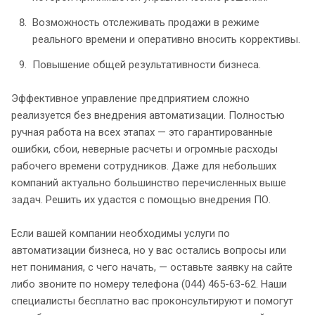
Возможность отслеживать продажи в режиме
реального времени и оперативно вносить коррективы.
Повышение общей результативности бизнеса.
Эффективное управление предприятием сложно
реализуется без внедрения автоматизации. Полностью
ручная работа на всех этапах — это гарантированные
ошибки, сбои, неверные расчеты и огромные расходы
рабочего времени сотрудников. Даже для небольших
компаний актуально большинство перечисленных выше
задач. Решить их удастся с помощью внедрения ПО.
Если вашей компании необходимы услуги по
автоматизации бизнеса, но у вас остались вопросы или
нет понимания, с чего начать, — оставьте заявку на сайте
либо звоните по номеру телефона (044) 465-63-62. Наши
специалисты бесплатно вас проконсультируют и помогут