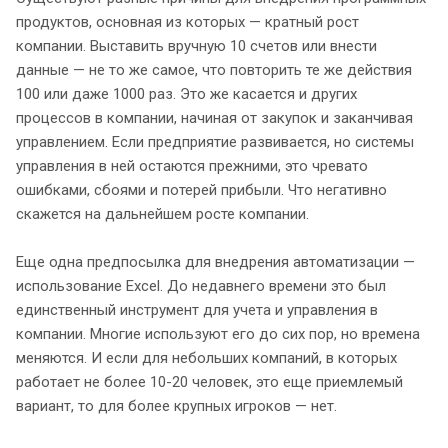
продуктов, основная из которых — кратный рост
компании. Выставить вручную 10 счетов или внести
данные — не то же самое, что повторить те же действия
100 или даже 1000 раз. Это же касается и других
процессов в компании, начиная от закупок и заканчивая
управлением. Если предприятие развивается, но системы
управления в ней остаются прежними, это чревато
ошибками, сбоями и потерей прибыли. Что негативно
скажется на дальнейшем росте компании.
Еще одна предпосылка для внедрения автоматизации —
использование Excel. До недавнего времени это был
единственный инструмент для учета и управления в
компании. Многие используют его до сих пор, но времена
меняются. И если для небольших компаний, в которых
работает не более 10-20 человек, это еще приемлемый
вариант, то для более крупных игроков — нет.