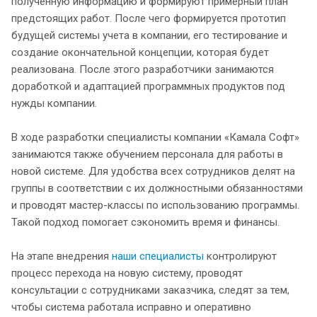
полученную информацию и формируют примерный план
предстоящих работ. После чего формируется прототип
будущей системы учета в компании, его тестирование и
создание окончательной концепции, которая будет
реализована. После этого разработчики занимаются
доработкой и адаптацией программных продуктов под
нужды компании.
В ходе разработки специалисты компании «Камала Софт»
занимаются также обучением персонала для работы в
новой системе. Для удобства всех сотрудников делят на
группы в соответствии с их должностными обязанностями
и проводят мастер-классы по использованию программы.
Такой подход помогает сэкономить время и финансы.
На этапе внедрения
наши специалисты
контролируют
процесс перехода на новую систему, проводят
консультации с сотрудниками заказчика, следят за тем,
чтобы система работала исправно и оперативно