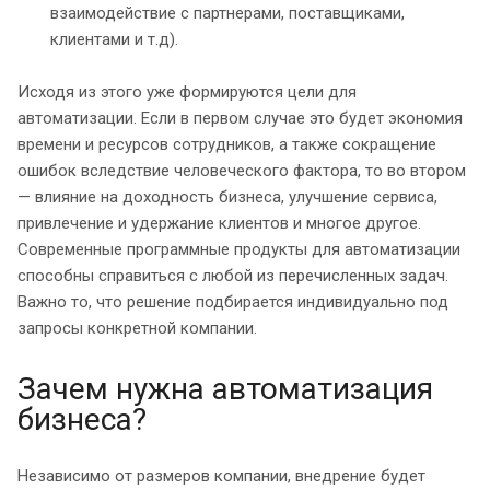
взаимодействие с партнерами, поставщиками,
клиентами и т.д).
Исходя из этого уже формируются цели для
автоматизации. Если в первом случае это будет экономия
времени и ресурсов сотрудников, а также сокращение
ошибок вследствие человеческого фактора, то во втором
— влияние на доходность бизнеса, улучшение сервиса,
привлечение и удержание клиентов и многое другое.
Современные программные продукты для автоматизации
способны справиться с любой из перечисленных задач.
Важно то, что решение подбирается индивидуально под
запросы конкретной компании.
Зачем нужна автоматизация
бизнеса?
Независимо от размеров компании, внедрение будет