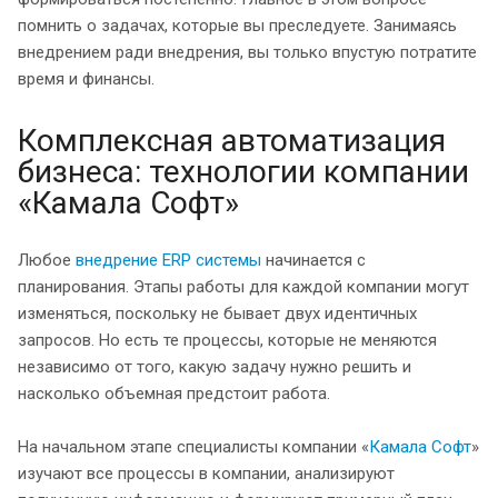
помнить о задачах, которые вы преследуете. Занимаясь
внедрением ради внедрения, вы только впустую потратите
время и финансы.
Комплексная автоматизация
бизнеса: технологии компании
«Камала Софт»
Любое
внедрение ERP системы
начинается с
планирования. Этапы работы для каждой компании могут
изменяться, поскольку не бывает двух идентичных
запросов. Но есть те процессы, которые не меняются
независимо от того, какую задачу нужно решить и
насколько объемная предстоит работа.
На начальном этапе специалисты компании «
Камала Софт
»
изучают все процессы в компании, анализируют