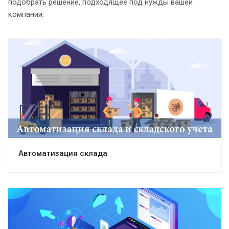
подобрать решение, подходящее под нужды вашей
компании.
Автоматизация склада