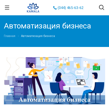
(044) 465-63-62
Автоматизация бизнеса
Главная
Автоматизация бизнеса