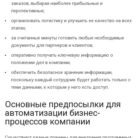
заказов, выбирая наиболее прибыльные и
перспективные;
организовать логистику и улучшить ее качество на всех
этапах;
за считанные минуты готовить любые необходимые
документы для партнеров и клиентов;
оперативно получать ключевую информацию о
положении дел в компании;
обеспечить безопасное хранение информации,
поскольку каждый сотрудник будет работать только с
теми данными, к которым у него есть доступ.
Основные предпосылки для
автоматизации бизнес-
процессов компании
Существуют разные причины для внедрения программных