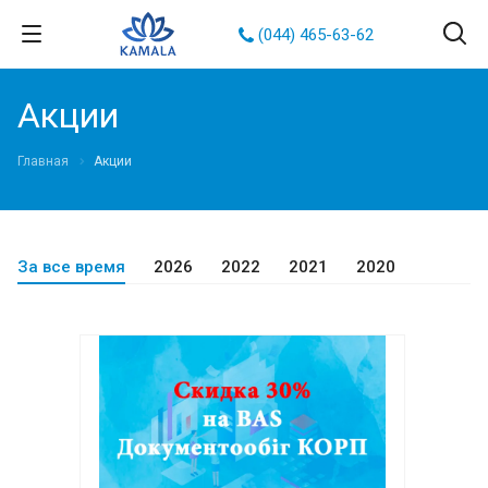
(044) 465-63-62
Акции
Главная
Акции
За все время
2026
2022
2021
2020