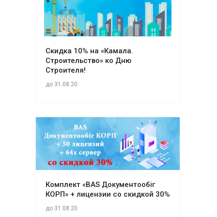
Скидка 10% на «Камала.
Строительство» ко Дню
Строителя!
до 31.08.20
Комплект «BAS Документообіг
КОРП» + лицензии со скидкой 30%
до 31.08.20