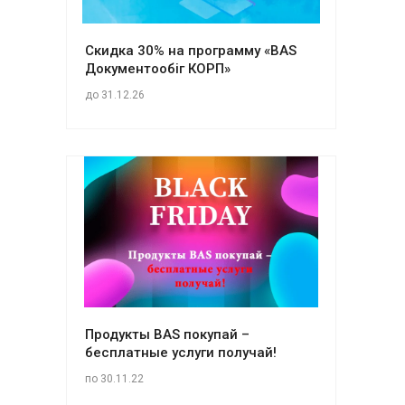
Скидка 30% на программу «BAS
Документообіг КОРП»
до 31.12.26
Продукты BAS покупай –
бесплатные услуги получай!
по 30.11.22