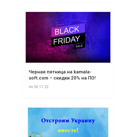
Черная пятница на kamala-
soft.com – скидки 20% на ПО!
по 30.11.22