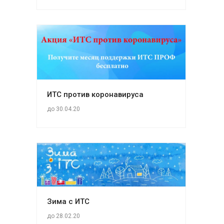
ИТС против коронавируса
до 30.04.20
Зима с ИТС
до 28.02.20