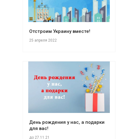
Отстроим Украину вместе!
25 апреля 2022
День рождения у нас, а подарки
для вас!
до 27.11.21