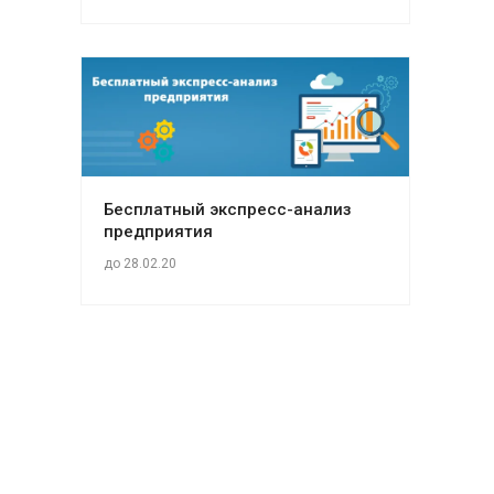
Бесплатный экспресс-анализ
предприятия
до 28.02.20