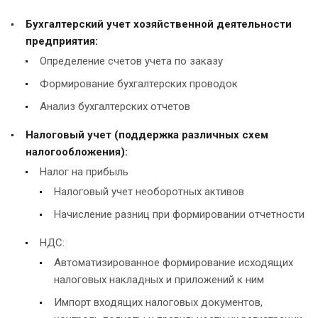
Бухгалтерский учет хозяйственной деятельности
предприятия:
Определение счетов учета по заказу
Формирование бухгалтерских проводок
Анализ бухгалтерских отчетов
Налоговый учет (поддержка различных схем
налогообложения):
Налог на прибыль
Налоговый учет необоротных активов
Начисление разниц при формировании отчетности
НДС:
Автоматизированное формирование исходящих
налоговых накладных и приложений к ним
Импорт входящих налоговых документов,