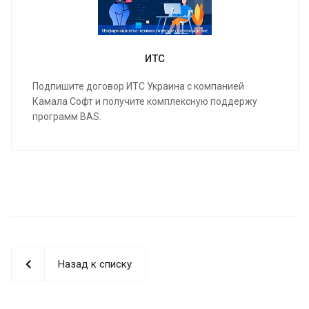
ИТС
Подпишите договор ИТС Украина с компанией
Камала Софт и получите комплексную поддержу
программ BAS.
Назад к списку