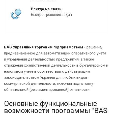
Всегда на связи
Быстрое решение задач
BAS Управління торговим підприємством
- решение,
предназначенное для автоматизации оперативного учета
и управления деятельностью предприятия, а также
отражения хозяйственной деятельности в бухгалтерском и
налоговом учете в соответствии с действующим
законодательством Украины для любых видов
коммерческой деятельности, включая подготовку
обязательной (регламентированной) отчетности.
Основные функциональные
возможности программы "BAS