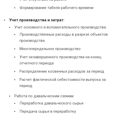
Формирование табеля рабочего времени
Учет производства и затрат:
Учет основного и вспомогательного производства:
Производственные расходы в разрезе объектов
производства
Многопередельное производство
Учет незавершенного производства на конец
отчетного периода
Распределение косвенных расходов за период
Расчет фактической себестоимости выпуска за
период
Работа по давальческим схемам:
Переработка давальческого сырья
Передача сырья в переработку