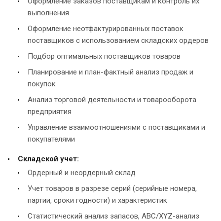
Оформление заказов поставщикам и контроль их
выполнения
Оформление неотфактурированных поставок
поставщиков с использованием складских ордеров
Подбор оптимальных поставщиков товаров
Планирование и план-фактный анализ продаж и
покупок
Анализ торговой деятельности и товарооборота
предприятия
Управление взаимоотношениями с поставщиками и
покупателями
Складской учет:
Ордерный и неордерный склад
Учет товаров в разрезе серий (серийные номера,
партии, сроки годности) и характеристик
Статистический анализ запасов, ABC/XYZ-анализ