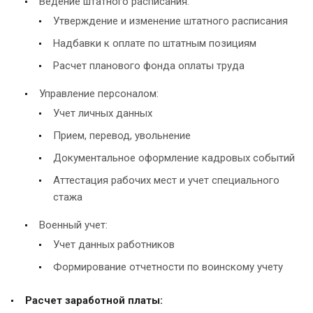
Ведение штатного расписания:
Утверждение и изменение штатного расписания
Надбавки к оплате по штатным позициям
Расчет планового фонда оплаты труда
Управление персоналом:
Учет личных данных
Прием, перевод, увольнение
Документальное оформление кадровых событий
Аттестация рабочих мест и учет специального
стажа
Военный учет:
Учет данных работников
Формирование отчетности по воинскому учету
Расчет заработной платы: