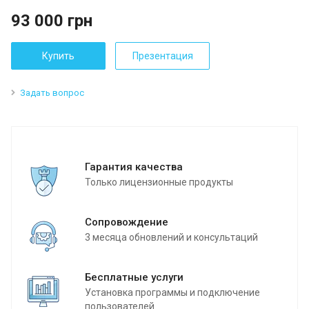
93 000
грн
Купить
Презентация
Задать вопрос
Гарантия качества
Только лицензионные продукты
Сопровождение
3 месяца обновлений и консультаций
Бесплатные услуги
Установка программы и подключение
пользователей