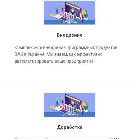
Внедрение
Комплексное внедрение программных продуктов
BAS в Украине. Мы знаем, как эффективно
автоматизировать ваше предприятие.
Доработка