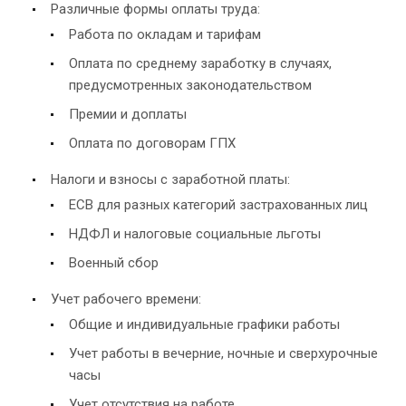
Различные формы оплаты труда:
Работа по окладам и тарифам
Оплата по среднему заработку в случаях,
предусмотренных законодательством
Премии и доплаты
Оплата по договорам ГПХ
Налоги и взносы с заработной платы:
ЕСВ для разных категорий застрахованных лиц
НДФЛ и налоговые социальные льготы
Военный сбор
Учет рабочего времени:
Общие и индивидуальные графики работы
Учет работы в вечерние, ночные и сверхурочные
часы
Учет отсутствия на работе