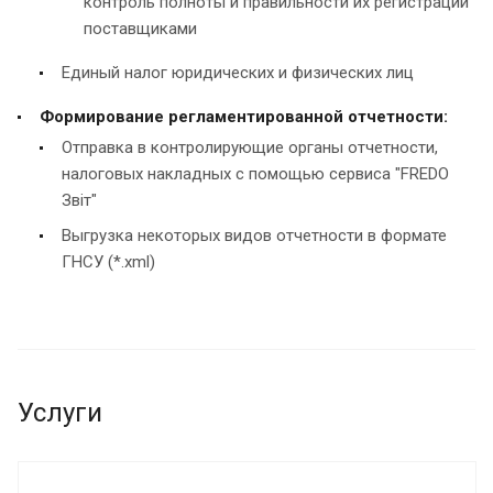
контроль полноты и правильности их регистрации
поставщиками
Единый налог юридических и физических лиц
Формирование регламентированной отчетности:
Отправка в контролирующие органы отчетности,
налоговых накладных с помощью сервиса "FREDO
Звіт"
Выгрузка некоторых видов отчетности в формате
ГНСУ (*.xml)
Услуги