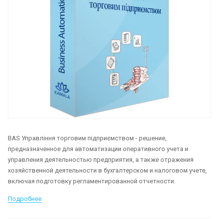
BAS Управління торговим підприємством - решение,
предназначенное для автоматизации оперативного учета и
управления деятельностью предприятия, а также отражения
хозяйственной деятельности в бухгалтерском и налоговом учете,
включая подготовку регламентированной отчетности.
Подробнее