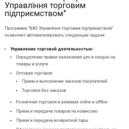
Управління торговим
підприємством"
Программа "BAS Управління торговим підприємством"
позволяет автоматизировать следующие задачи:
Управление торговой деятельностью:
Определение правил назначения цен и скидок на
товары и услуги
Оптовая торговля:
Прием и выполнение заказов покупателей
Торговля без заказов
Розничная торговля в режимах online и offline
Прием и передача товаров на комиссию
Прием и передача возвратной тары