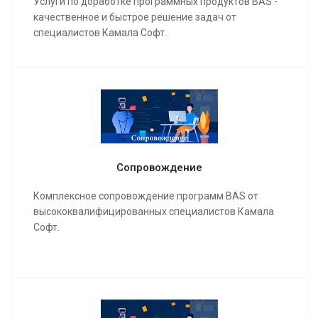
Услуги по доработке программных продуктов BAS -
качественное и быстрое решение задач от
специалистов Камала Софт.
Сопровождение
Комплексное сопровождение программ BAS от
высококвалифицированных специалистов Камала
Софт.