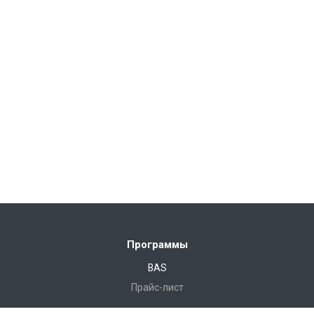
Программы
BAS
Прайс-лист