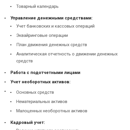
Товарный календарь
Управление денежными средствами:
Учет банковских и кассовых операций
Эквайринговые операции
План движения денежных средств
Аналитическая отчетность о движении денежных
средств
Работа с подотчетными лицами
Учет необоротных активов:
Основных средств
Нематериальных активов
Малоценных необоротных активов
Кадровый учет: