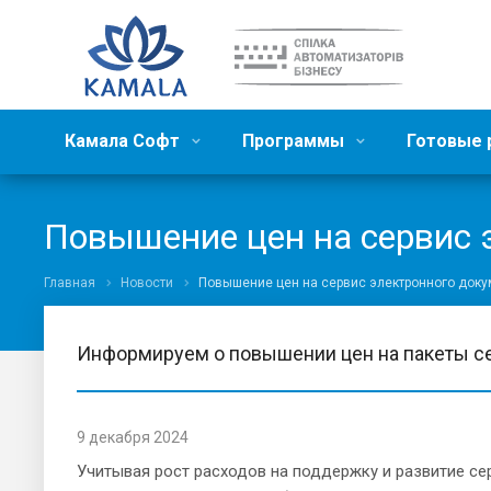
Камала Софт
Программы
Готовые
Повышение цен на сервис 
Главная
Новости
Повышение цен на сервис электронного доку
Информируем о повышении цен на пакеты сер
9 декабря 2024
Учитывая рост расходов на поддержку и развитие се