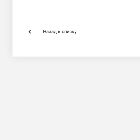
Назад к списку