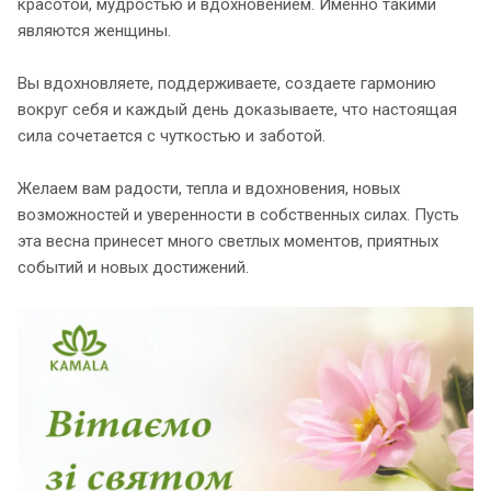
красотой, мудростью и вдохновением. Именно такими
являются женщины.
Вы вдохновляете, поддерживаете, создаете гармонию
вокруг себя и каждый день доказываете, что настоящая
сила сочетается с чуткостью и заботой.
Желаем вам радости, тепла и вдохновения, новых
возможностей и уверенности в собственных силах. Пусть
эта весна принесет много светлых моментов, приятных
событий и новых достижений.