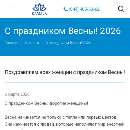
(044) 465-63-62
С праздником Весны! 2026
Главная
Новости
С праздником Весны! 2026
Поздравляем всех женщин с праздником Весны!
6 марта 2026
С праздником Весны, дорогие женщины!
Весна начинается не только с тепла или первых цветов.
Она начинается с людей, которые наполняют мир энергией,