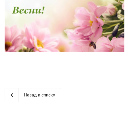
Назад к списку