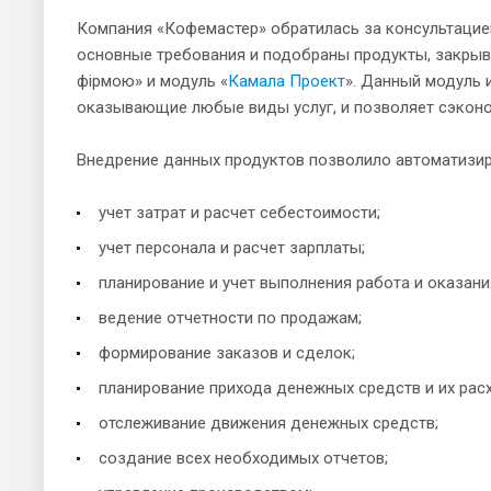
Компания «Кофемастер» обратилась за консультацие
основные требования и подобраны продукты, закрыв
фірмою» и модуль «
Камала Проект
». Данный модуль 
оказывающие любые виды услуг, и позволяет сэконо
Внедрение данных продуктов позволило автоматизи
учет затрат и расчет себестоимости;
учет персонала и расчет зарплаты;
планирование и учет выполнения работа и оказания
ведение отчетности по продажам;
формирование заказов и сделок;
планирование прихода денежных средств и их рас
отслеживание движения денежных средств;
создание всех необходимых отчетов;