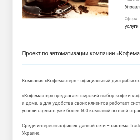
Управл
Сфера
услуги
Проект по автоматизации компании «Кофема
Компания «Кофемастер» - официальный дистрибьюто
«Кофемастер» предлагает широкий выбор кофе и коф
и дома, а для удобства своих клиентов работает сис
успели оценить уже более 500 компаний по всей стра
Среди интересных фишек данной сети – система Trad
Украине.