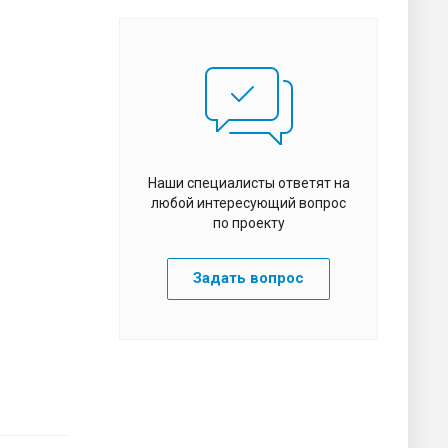
Наши специалисты ответят на
любой интересующий вопрос
по проекту
Задать вопрос