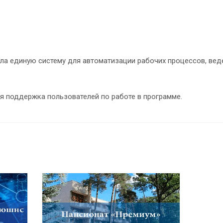
ила единую систему для автоматизации рабочих процессов, вед
я поддержка пользователей по работе в программе.