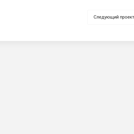
Следующий проек