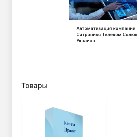
Автоматизация компании
Ситроникс Телеком Солю
Украина
Товары