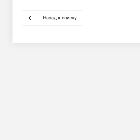
Назад к списку