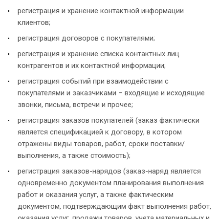
регистрация и хранение контактной информации
клиентов;
регистрация договоров с покупателями;
регистрация и хранение списка контактных лиц
контрагентов и их контактной информации;
регистрация событий при взаимодействии с
покупателями и заказчиками – входящие и исходящие
звонки, письма, встречи и прочее;
регистрация заказов покупателей (заказ фактически
является спецификацией к договору, в котором
отражены виды товаров, работ, сроки поставки/
выполнения, а также стоимость);
регистрация заказов-нарядов (заказ-наряд является
одновременно документом планирования выполнения
работ и оказания услуг, а также фактическим
документом, подтверждающим факт выполнения работ,
оказания услуг, продажи товаров, учета материальных и