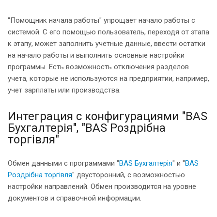
"Помощник начала работы" упрощает начало работы с
системой. С его помощью пользователь, переходя от этапа
к этапу, может заполнить учетные данные, ввести остатки
на начало работы и выполнить основные настройки
программы. Есть возможность отключения разделов
учета, которые не используются на предприятии, например,
учет зарплаты или производства.
Интеграция с конфигурациями "BAS
Бухгалтерія", "BAS Роздрібна
торгівля"
Обмен данными с программами "
BAS Бухгалтерія
" и "
BAS
Роздрібна торгівля
" двусторонний, с возможностью
настройки направлений. Обмен производится на уровне
документов и справочной информации.