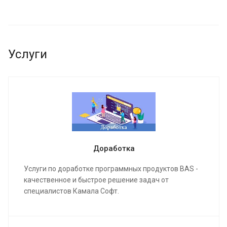
Услуги
Доработка
Услуги по доработке программных продуктов BAS -
качественное и быстрое решение задач от
специалистов Камала Софт.