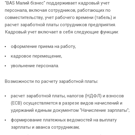
"BAS Малий бізнес" поддерживает кадровый учет
персонала, включая сотрудников, работающих по
совместительству, учет рабочего времени (табель) и
расчет заработной платы сотрудников предприятия.
Кадровый учет включает в себя следующие функции:
оформление приема на работу,
кадровое перемещение,
увольнение персонала.
Возможности по расчету заработной платы:
расчет заработной платы, налогов (НДФЛ) и взносов
(ЕСВ) осуществляется в разрезе видов начислений и
удержаний единым документом "Начисление зарплаты";
формирование платежных ведомостей на выплату
зарплаты и аванса сотрудникам;