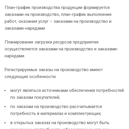
План-график производства продукции формируется
заказами на производство; план-график выполнения
работ, оказания услуг – заказами на производство и
заказами-нарядами.
Планирование загрузки ресурсов предприятия
осуществляется заказами на производство и заказами-
нарядами.
Регистрируемые заказы на производство имеют
следующие особенности:
могут являться источниками обеспечения потребностей
по заказам покупателей;
по заказам на производство рассчитывается
потребность в материалах и комплектующих;
в открытых заказах на производство могут быть