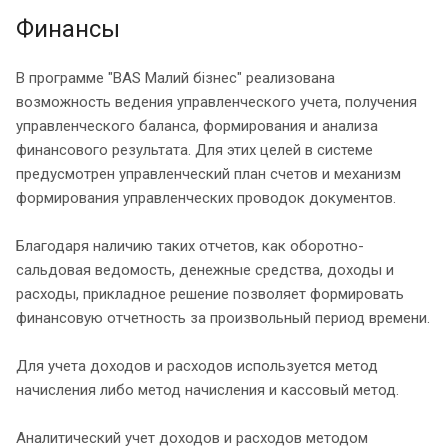
Финансы
В программе "BAS Малий бізнес" реализована
возможность ведения управленческого учета, получения
управленческого баланса, формирования и анализа
финансового результата. Для этих целей в системе
предусмотрен управленческий план счетов и механизм
формирования управленческих проводок документов.
Благодаря наличию таких отчетов, как оборотно-
сальдовая ведомость, денежные средства, доходы и
расходы, прикладное решение позволяет формировать
финансовую отчетность за произвольный период времени.
Для учета доходов и расходов используется метод
начисления либо метод начисления и кассовый метод.
Аналитический учет доходов и расходов методом