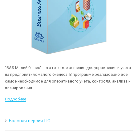
"BAS Малий бізнес" - это готовое решение для управления и учета
на предприятиях малого бизнеса. В программе реализовано все
самое необходимое для оперативного учета, контроля, анализа и
планирования.
Подробнее
Базовая версия ПО