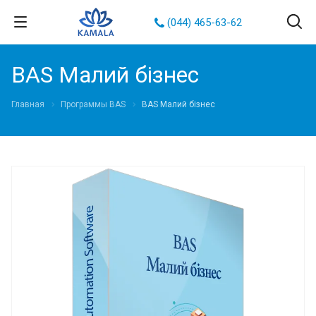
(044) 465-63-62
BAS Малий бізнес
Главная
Программы BAS
BAS Малий бізнес