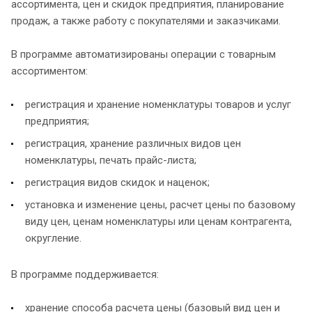
ассортимента, цен и скидок предприятия, планирование
продаж, а также работу с покупателями и заказчиками.
В программе автоматизированы операции с товарным
ассортиментом:
регистрация и хранение номенклатуры товаров и услуг
предприятия;
регистрация, хранение различных видов цен
номенклатуры, печать прайс-листа;
регистрация видов скидок и наценок;
установка и изменение цены, расчет цены по базовому
виду цен, ценам номенклатуры или ценам контрагента,
округление.
В программе поддерживается:
хранение способа расчета цены (базовый вид цен и