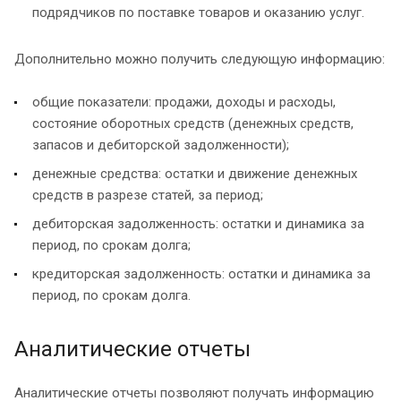
подрядчиков по поставке товаров и оказанию услуг.
Дополнительно можно получить следующую информацию:
общие показатели: продажи, доходы и расходы,
состояние оборотных средств (денежных средств,
запасов и дебиторской задолженности);
денежные средства: остатки и движение денежных
средств в разрезе статей, за период;
дебиторская задолженность: остатки и динамика за
период, по срокам долга;
кредиторская задолженность: остатки и динамика за
период, по срокам долга.
Аналитические отчеты
Аналитические отчеты позволяют получать информацию