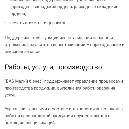
(приходные складские ордера, расходные складские
ордера);
печать этикеток и ценников.
Поддерживаются функции инвентаризации запасов и
отражения результатов инвентаризации – оприходование и
списание запасов.
Работы, услуги, производство
"BAS Малий бізнес" поддерживает управление процессами
производства продукции, выполнения работ, оказания
услуг.
Управление данными о составе и технологии выполняемых
работ и производимой продукции осуществляется с
помощью спецификаций.