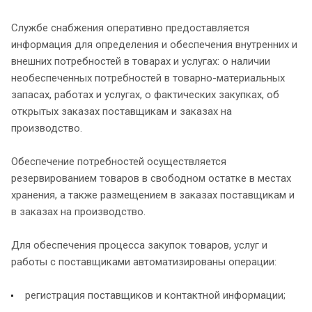
Службе снабжения оперативно предоставляется
информация для определения и обеспечения внутренних и
внешних потребностей в товарах и услугах: о наличии
необеспеченных потребностей в товарно-материальных
запасах, работах и услугах, о фактических закупках, об
открытых заказах поставщикам и заказах на
производство.
Обеспечение потребностей осуществляется
резервированием товаров в свободном остатке в местах
хранения, а также размещением в заказах поставщикам и
в заказах на производство.
Для обеспечения процесса закупок товаров, услуг и
работы с поставщиками автоматизированы операции:
регистрация поставщиков и контактной информации;