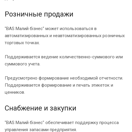
Розничные продажи
"BAS Малий бізнес" может использоваться в
автоматизированных и неавтоматизированных розничных
торговых точках.
Поддерживается ведение количественно-суммового или
суммового учета.
Предусмотрено формирование необходимой отчетности.
Поддерживается формирование и печать этикеток и
ценников.
Снабжение и закупки
"BAS Малий бізнес" обеспечивает поддержку процесса
управления запасами предприятия.