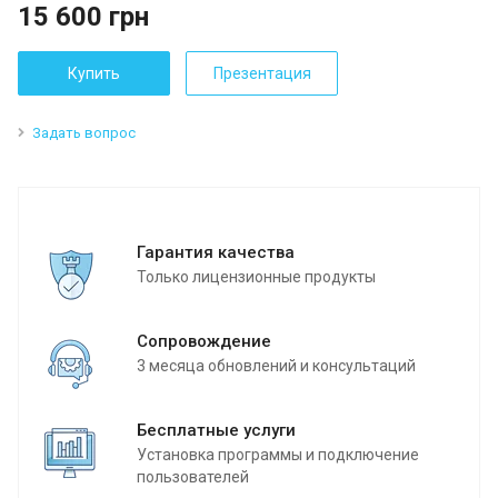
15 600
грн
Купить
Презентация
Задать вопрос
Гарантия качества
Только лицензионные продукты
Сопровождение
3 месяца обновлений и консультаций
Бесплатные услуги
Установка программы и подключение
пользователей