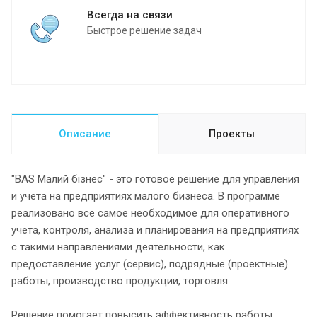
Всегда на связи
Быстрое решение задач
Описание
Проекты
"BAS Малий бізнес" - это готовое решение для управления
и учета на предприятиях малого бизнеса. В программе
реализовано все самое необходимое для оперативного
учета, контроля, анализа и планирования на предприятиях
с такими направлениями деятельности, как
предоставление услуг (сервис), подрядные (проектные)
работы, производство продукции, торговля.
Решение помогает повысить эффективность работы