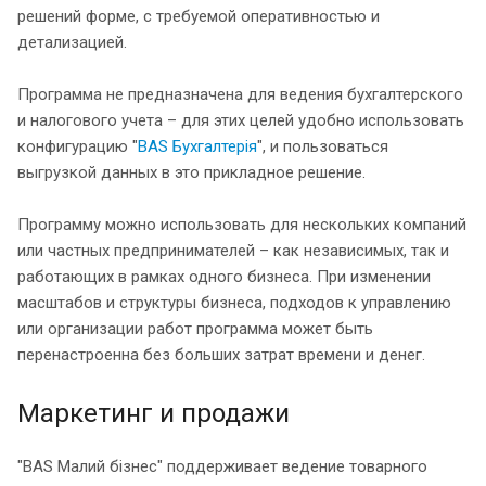
решений форме, с требуемой оперативностью и
детализацией.
Программа не предназначена для ведения бухгалтерского
и налогового учета – для этих целей удобно использовать
конфигурацию "
BAS Бухгалтерія
", и пользоваться
выгрузкой данных в это прикладное решение.
Программу можно использовать для нескольких компаний
или частных предпринимателей – как независимых, так и
работающих в рамках одного бизнеса. При изменении
масштабов и структуры бизнеса, подходов к управлению
или организации работ программа может быть
перенастроенна без больших затрат времени и денег.
Маркетинг и продажи
"BAS Малий бізнес" поддерживает ведение товарного