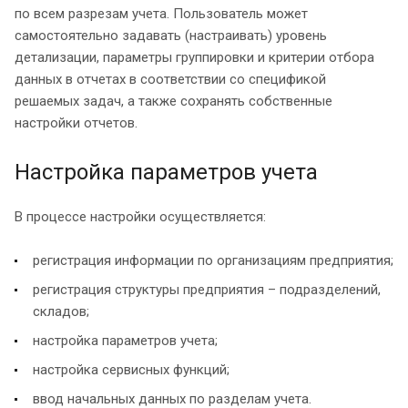
по всем разрезам учета. Пользователь может
самостоятельно задавать (настраивать) уровень
детализации, параметры группировки и критерии отбора
данных в отчетах в соответствии со спецификой
решаемых задач, а также сохранять собственные
настройки отчетов.
Настройка параметров учета
В процессе настройки осуществляется:
регистрация информации по организациям предприятия;
регистрация структуры предприятия – подразделений,
складов;
настройка параметров учета;
настройка сервисных функций;
ввод начальных данных по разделам учета.