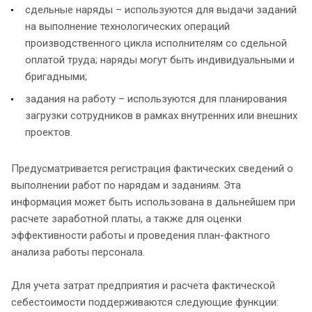
сдельные наряды – используются для выдачи заданий
на выполнение технологических операций
производственного цикла исполнителям со сдельной
оплатой труда; наряды могут быть индивидуальными и
бригадными;
задания на работу – используются для планирования
загрузки сотрудников в рамках внутренних или внешних
проектов.
Предусматривается регистрация фактических сведений о
выполнении работ по нарядам и заданиям. Эта
информация может быть использована в дальнейшем при
расчете заработной платы, а также для оценки
эффективности работы и проведения план-фактного
анализа работы персонала.
Для учета затрат предприятия и расчета фактической
себестоимости поддерживаются следующие функции: