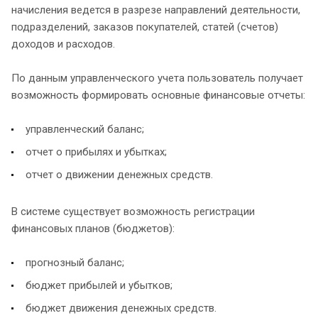
начисления ведется в разрезе направлений деятельности,
подразделений, заказов покупателей, статей (счетов)
доходов и расходов.
По данным управленческого учета пользователь получает
возможность формировать основные финансовые отчеты:
управленческий баланс;
отчет о прибылях и убытках;
отчет о движении денежных средств.
В системе существует возможность регистрации
финансовых планов (бюджетов):
прогнозный баланс;
бюджет прибылей и убытков;
бюджет движения денежных средств.