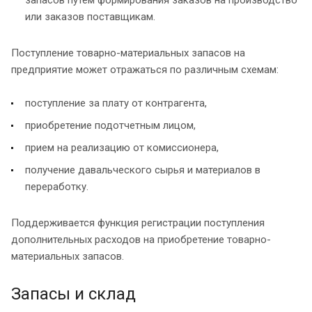
запасов путем формирования заказов на производство
или заказов поставщикам.
Поступление товарно-материальных запасов на
предприятие может отражаться по различным схемам:
поступление за плату от контрагента,
приобретение подотчетным лицом,
прием на реализацию от комиссионера,
получение давальческого сырья и материалов в
переработку.
Поддерживается функция регистрации поступления
дополнительных расходов на приобретение товарно-
материальных запасов.
Запасы и склад