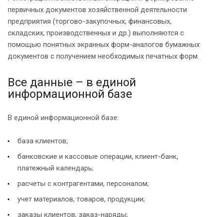
первичных документов хозяйственной деятельности
предприятия (торгово-закупочных, финансовых,
складских, производственных и др.) выполняются с
помощью понятных экранных форм-аналогов бумажных
документов с получением необходимых печатных форм.
Все данные – в единой
информационной базе
В единой информационной базе:
база клиентов;
банковские и кассовые операции, клиент-банк,
платежный календарь;
расчеты с контрагентами, персоналом;
учет материалов, товаров, продукции;
заказы клиентов, заказ-наряды;