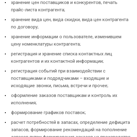
хранение цен поставщиков и конкурентов, печать
прайс-листа контрагента;
хранение вида цен, вида скидки, вида цен контрагента
по договору;
хранение информации о пользователе, изменившем
цену номенклатуры контрагента;
регистрация и хранение списка контактных лиц
контрагентов и их контактной информации;
регистрация событий при взаимодействии с
поставщиками и подрядчиками – входящие и
исходящие звонки, письма, встречи и прочее;
оформление заказов поставщикам и контроль их
исполнения;
формирование графиков поставок;
расчет потребностей в запасах, определение дефицита
запасов, формирование рекомендаций на пополнение