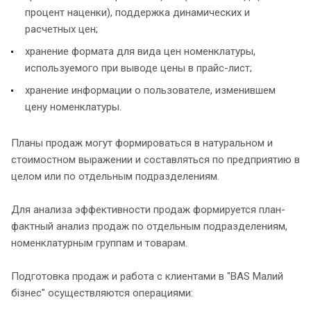
процент наценки), поддержка динамических и
расчетных цен;
хранение формата для вида цен номенклатуры,
используемого при выводе цены в прайс-лист;
хранение информации о пользователе, изменившем
цену номенклатуры.
Планы продаж могут формироваться в натуральном и
стоимостном выражении и составляться по предприятию в
целом или по отдельным подразделениям.
Для анализа эффективности продаж формируется план-
фактный анализ продаж по отдельным подразделениям,
номенклатурным группам и товарам.
Подготовка продаж и работа с клиентами в "BAS Малий
бізнес" осуществляются операциями: