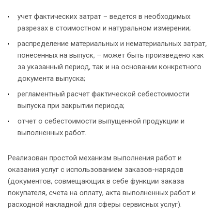
учет фактических затрат – ведется в необходимых
разрезах в стоимостном и натуральном измерении;
распределение материальных и нематериальных затрат,
понесенных на выпуск, – может быть произведено как
за указанный период, так и на основании конкретного
документа выпуска;
регламентный расчет фактической себестоимости
выпуска при закрытии периода;
отчет о себестоимости выпущенной продукции и
выполненных работ.
Реализован простой механизм выполнения работ и
оказания услуг с использованием заказов-нарядов
(документов, совмещающих в себе функции заказа
покупателя, счета на оплату, акта выполненных работ и
расходной накладной для сферы сервисных услуг).