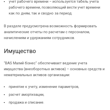
учет рабочего времени – используется табель учета
рабочего времени, позволяющий вести учет времени
как по дням, так и сводно за период.
В разделе предусмотрена возможность формировать
аналитические отчеты по расчетам с персоналом,
начислениям и удержаниям сотрудников.
Имущество
"BAS Малий бізнес" обеспечивает ведение учета
имущества (внеоборотных активов) – основных средств и
нематериальных активов организации:
принятие к учету, изменение параметров,
расчет амортизации,
продажа и списание.