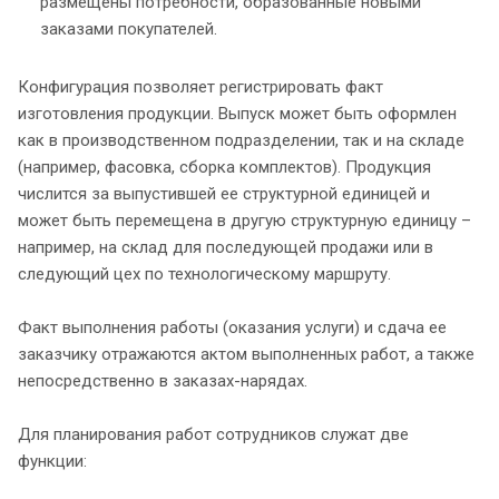
размещены потребности, образованные новыми
заказами покупателей.
Конфигурация позволяет регистрировать факт
изготовления продукции. Выпуск может быть оформлен
как в производственном подразделении, так и на складе
(например, фасовка, сборка комплектов). Продукция
числится за выпустившей ее структурной единицей и
может быть перемещена в другую структурную единицу –
например, на склад для последующей продажи или в
следующий цех по технологическому маршруту.
Факт выполнения работы (оказания услуги) и сдача ее
заказчику отражаются актом выполненных работ, а также
непосредственно в заказах-нарядах.
Для планирования работ сотрудников служат две
функции: