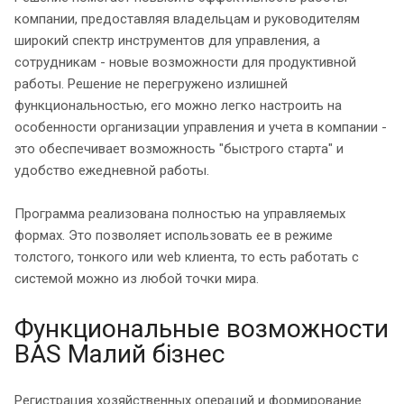
компании, предоставляя владельцам и руководителям
широкий спектр инструментов для управления, а
сотрудникам - новые возможности для продуктивной
работы. Решение не перегружено излишней
функциональностью, его можно легко настроить на
особенности организации управления и учета в компании -
это обеспечивает возможность "быстрого старта" и
удобство ежедневной работы.
Программа реализована полностью на управляемых
формах. Это позволяет использовать ее в режиме
толстого, тонкого или web клиента, то есть работать с
системой можно из любой точки мира.
Функциональные возможности
BAS Малий бізнес
Регистрация хозяйственных операций и формирование