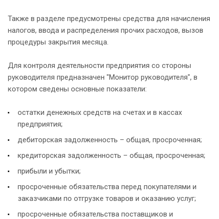
Также в разделе предусмотрены средства для начисления
налогов, ввода и распределения прочих расходов, вызов
процедуры закрытия месяца.
Для контроля деятельности предприятия со стороны
руководителя предназначен "Монитор руководителя", в
котором сведены основные показатели:
остатки денежных средств на счетах и в кассах
предприятия;
дебиторская задолженность – общая, просроченная;
кредиторская задолженность – общая, просроченная;
прибыли и убытки;
просроченные обязательства перед покупателями и
заказчиками по отгрузке товаров и оказанию услуг;
просроченные обязательства поставщиков и