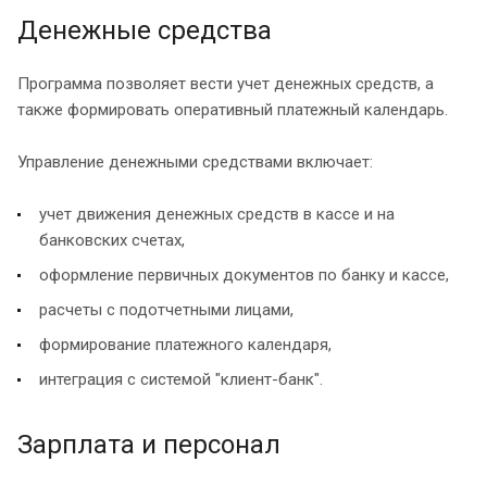
Денежные средства
Программа позволяет вести учет денежных средств, а
также формировать оперативный платежный календарь.
Управление денежными средствами включает:
учет движения денежных средств в кассе и на
банковских счетах,
оформление первичных документов по банку и кассе,
расчеты с подотчетными лицами,
формирование платежного календаря,
интеграция с системой "клиент-банк".
Зарплата и персонал