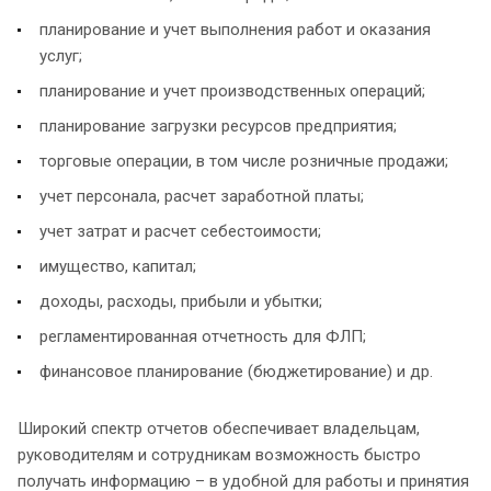
планирование и учет выполнения работ и оказания
услуг;
планирование и учет производственных операций;
планирование загрузки ресурсов предприятия;
торговые операции, в том числе розничные продажи;
учет персонала, расчет заработной платы;
учет затрат и расчет себестоимости;
имущество, капитал;
доходы, расходы, прибыли и убытки;
регламентированная отчетность для ФЛП;
финансовое планирование (бюджетирование) и др.
Широкий спектр отчетов обеспечивает владельцам,
руководителям и сотрудникам возможность быстро
получать информацию – в удобной для работы и принятия