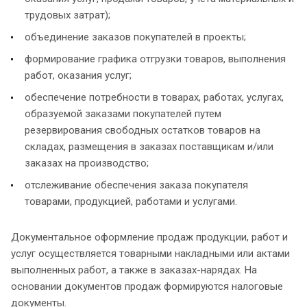
трудовых затрат);
объединение заказов покупателей в проекты;
формирование графика отгрузки товаров, выполнения
работ, оказания услуг;
обеспечение потребности в товарах, работах, услугах,
образуемой заказами покупателей путем
резервирования свободных остатков товаров на
складах, размещения в заказах поставщикам и/или
заказах на производство;
отслеживание обеспечения заказа покупателя
товарами, продукцией, работами и услугами.
Документальное оформление продаж продукции, работ и
услуг осуществляется товарными накладными или актами
выполненных работ, а также в заказах-нарядах. На
основании документов продаж формируются налоговые
документы.