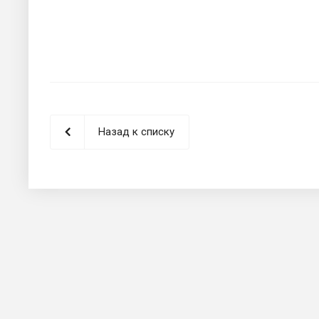
Назад к списку