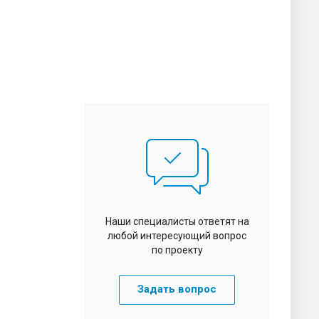
Наши специалисты ответят на
любой интересующий вопрос
по проекту
Задать вопрос