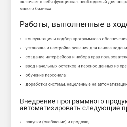
включает в себя функционал, необходимый для опера
малого бизнеса.
Работы, выполненные в ход
консультация и подбор программного обеспечения
установка и настройка решения для начала ведени
создание интерфейсов и набора прав пользовател
ввод начальных остатков и перенос данных из пр
обучение персонала;
доработки системы, нацеленные на автоматизацию
Внедрение программного продук
автоматизировать следующие п
закупки (снабжение) и продажи;