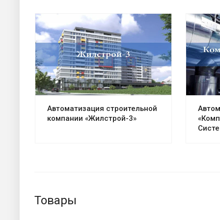
Автоматизация строительной
Автом
компании «Жилстрой-3»
«Комп
Систе
Товары