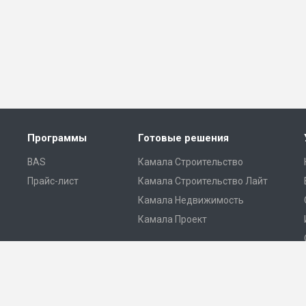
Программы
Готовые решения
BAS
Камала Строительство
Прайс-лист
Камала Строительство Лайт
Камала Недвижимость
Камала Проект