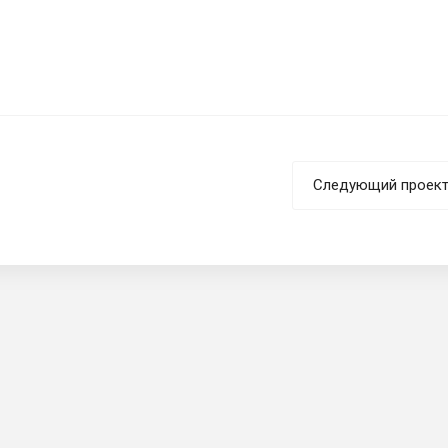
Следующий проек