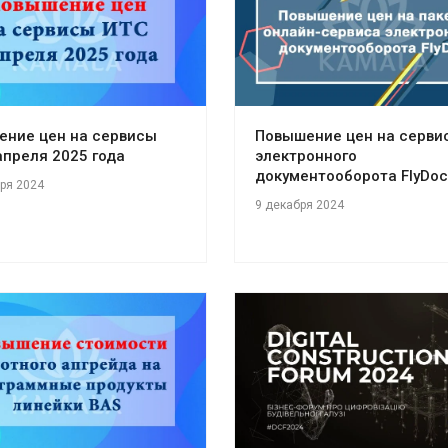
ение цен на сервисы
Повышение цен на серви
апреля 2025 года
электронного
документооборота FlyDoc
ря 2024
9 декабря 2024