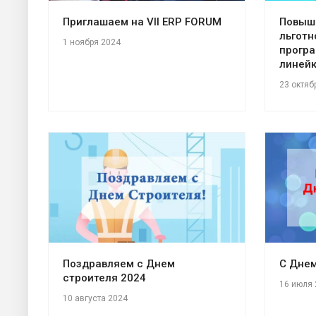
Приглашаем на VII ERP FORUM
Повыш
льготн
1 ноября 2024
прогр
линейк
23 октяб
Поздравляем с Днем
С Днем
строителя 2024
16 июля 
10 августа 2024