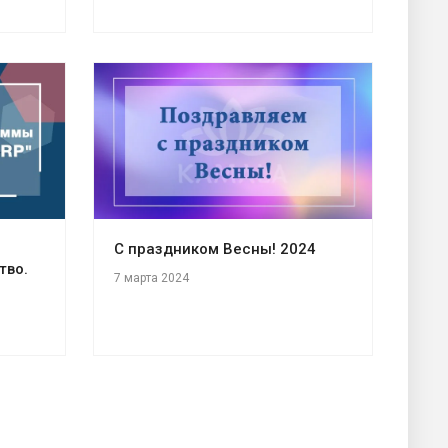
С праздником Весны! 2024
тво.
7 марта 2024