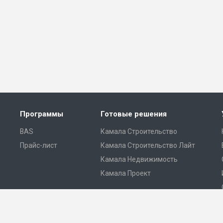
Программы
Готовые решения
BAS
Камала Строительство
Прайс-лист
Камала Строительство Лайт
Камала Недвижимость
Камала Проект