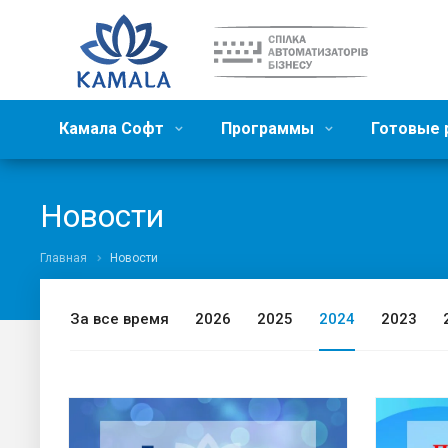
Камала Софт
Программы
Готовые
Новости
Главная
Новости
За все время
2026
2025
2024
2023