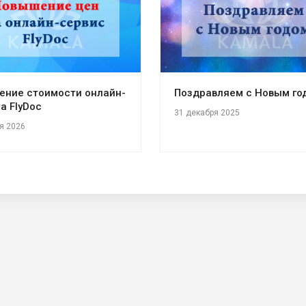
ение стоимости онлайн-
Поздравляем с Новым го
а FlyDoc
31 декабря 2025
я 2026