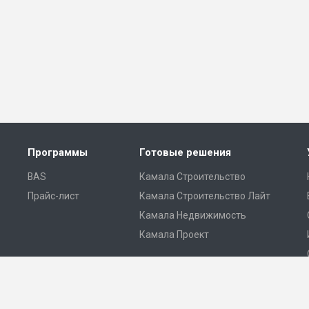
Программы
Готовые решения
BAS
Камала Строительство
Прайс-лист
Камала Строительство Лайт
Камала Недвижимость
Камала Проект