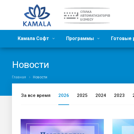
Камала Софт
Программы
Готовые
Новости
Главная
Новости
За все время
2026
2025
2024
2023