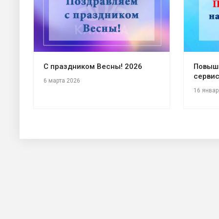
С праздником Весны! 2026
Повыш
сервис
6 марта 2026
16 январ